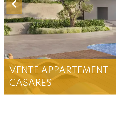
VENTE APPARTEMENT
CASARES