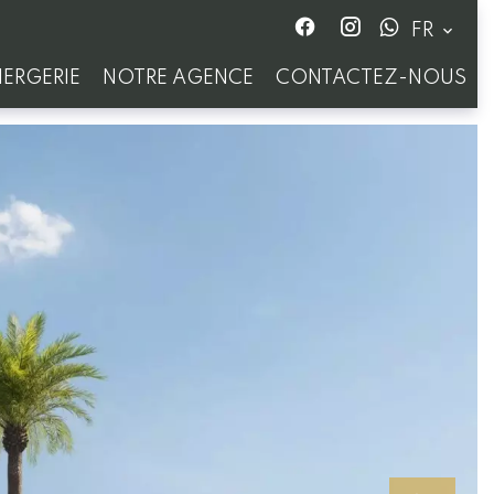
FR
ERGERIE
NOTRE AGENCE
CONTACTEZ-NOUS