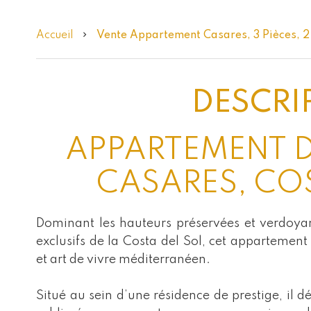
Accueil
Vente Appartement Casares, 3 Pièces, 2
DESCRI
APPARTEMENT D
CASARES, CO
Dominant les hauteurs préservées et verdoyan
exclusifs de la Costa del Sol, cet appartemen
et art de vivre méditerranéen.
Situé au sein d’une résidence de prestige, il d