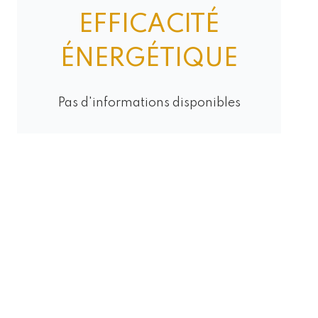
EFFICACITÉ
ÉNERGÉTIQUE
Pas d'informations disponibles