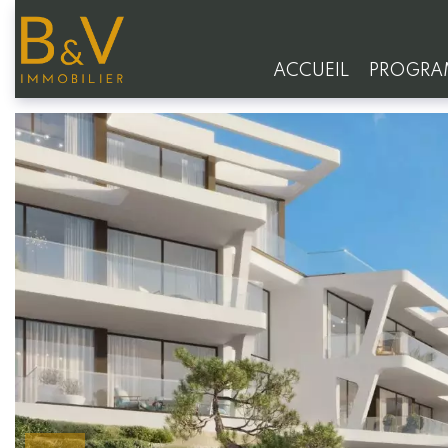
ACCUEIL
PROGRA