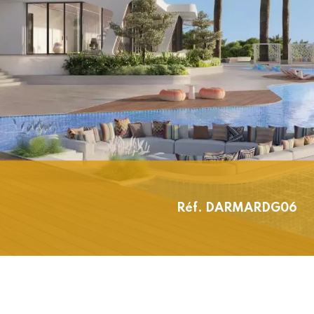
Réf. DARMARDG06