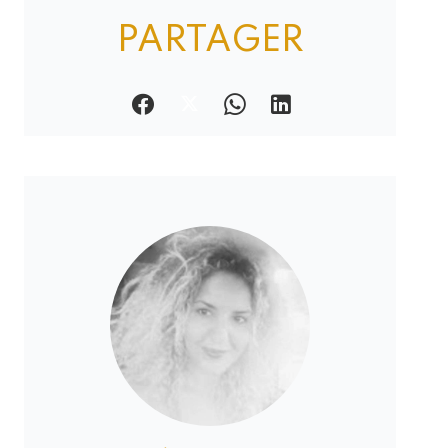
PARTAGER