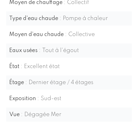
Moyen de chauffage
Collectif
Type d'eau chaude
Pompe à chaleur
Moyen d'eau chaude
Collective
Eaux usées
Tout à l'égout
État
Excellent état
Étage
Dernier étage / 4 étages
Exposition
Sud-est
Vue
Dégagée Mer