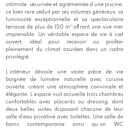
intimiste, sécurisée et agrémentée d’une piscine,
ce bien rare séduit par ses volumes généreux, sa
luminosité exceptionnelle et sa spectaculaire
terrasse de plus de 150 m² offrant une vue mer
imprenable. Un véritable espace de vie à ciel
ouvert, idéal pour recevoir ou profiter
pleinement du climat azuréen dans un cadre
privilégié.
L’intérieur dévoile une vaste pièce de vie
baignée de lumière naturelle avec cuisine
ouverte, créant une atmosphère conviviale et
élégante. L’espace nuit accueille trois chambres
confortables avec placards ou dressing, dont
deux belles suites disposant chacune de leur
salle d’eau privative avec toilettes. Une salle de
bains contemporaine ainsi qu’un WC