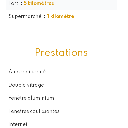
Port
5 kilomètres
Supermarché
1 kilomètre
Prestations
Air conditionné
Double vitrage
Fenêtre aluminium
Fenêtres coulissantes
Internet