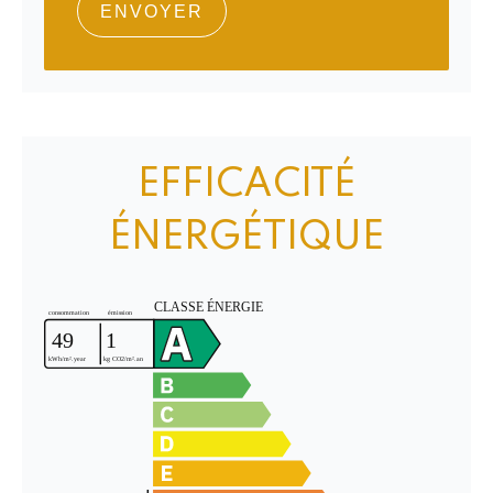
ENVOYER
EFFICACITÉ
ÉNERGÉTIQUE