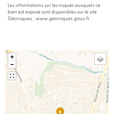
Les informations sur les risques auxquels ce
bien est exposé sont disponibles sur le site
Géorisques : www.georisques.gouv.fr
+
−