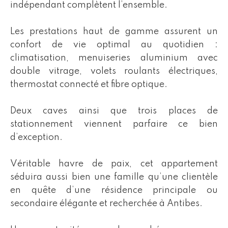
indépendant complètent l’ensemble.
Les prestations haut de gamme assurent un
confort de vie optimal au quotidien :
climatisation, menuiseries aluminium avec
double vitrage, volets roulants électriques,
thermostat connecté et fibre optique.
Deux caves ainsi que trois places de
stationnement viennent parfaire ce bien
d’exception.
Véritable havre de paix, cet appartement
séduira aussi bien une famille qu’une clientèle
en quête d’une résidence principale ou
secondaire élégante et recherchée à Antibes.