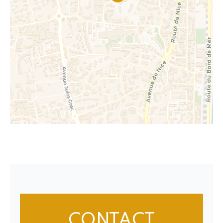
CONTACT