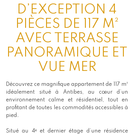
D’EXCEPTION 4
PIÈCES DE 117 M²
AVEC TERRASSE
PANORAMIQUE ET
VUE MER
Découvrez ce magnifique appartement de 117 m²
idéalement situé à Antibes, au cœur d’un
environnement calme et résidentiel, tout en
profitant de toutes les commodités accessibles à
pied.
Situé au 4ᵉ et dernier étage d’une résidence