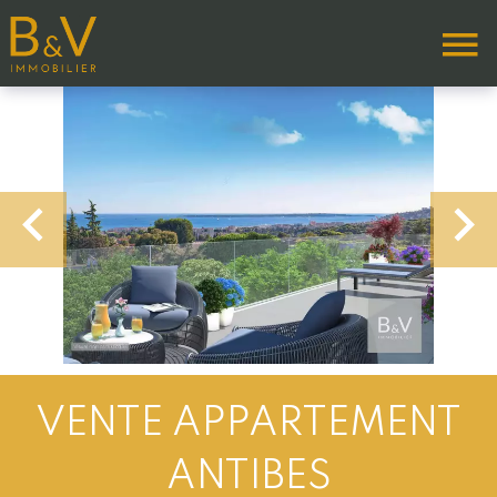
VENTE APPARTEMENT
ANTIBES