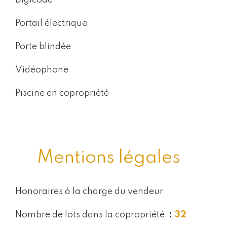
Digicode
Portail électrique
Porte blindée
Vidéophone
Piscine en copropriété
Mentions légales
Honoraires à la charge du vendeur
Nombre de lots dans la copropriété
32