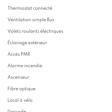
Thermostat connecté
Ventilation simple flux
Volets roulants électriques
Éclairage extérieur
Accès PMR
Alarme incendie
Ascenseur
Fibre optique
Local à vélo