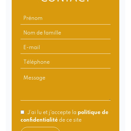
J’ai lu et j'accepte la
politique de
confidentialité
de ce site