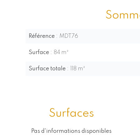
Somma
Référence
MDT76
Surface
84 m²
Surface totale
118 m²
Surfaces
Pas d'informations disponibles