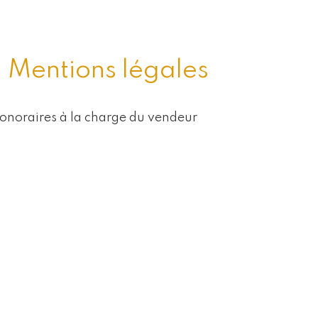
Mentions légales
onoraires à la charge du vendeur