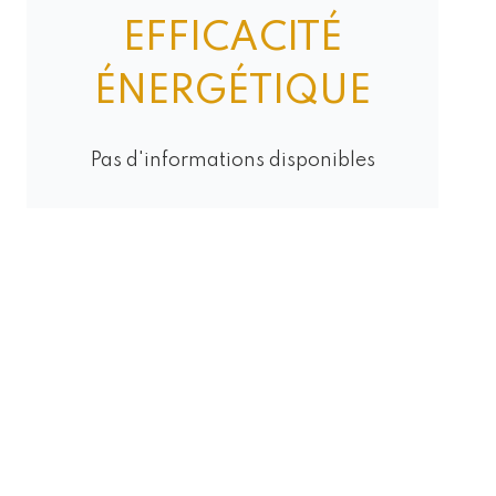
EFFICACITÉ
ÉNERGÉTIQUE
Pas d'informations disponibles