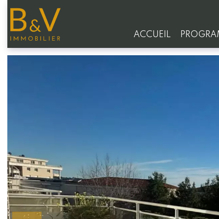
ACCUEIL
PROGRA