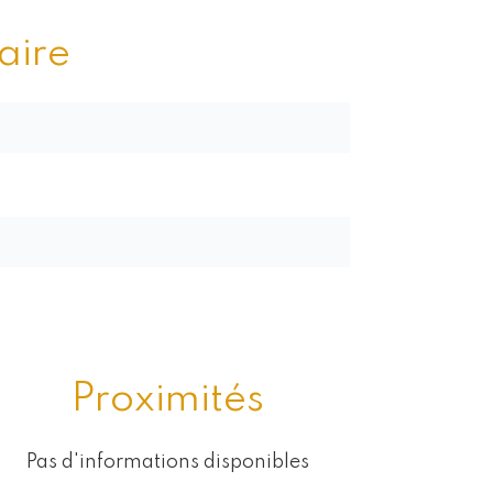
ire
Proximités
Pas d'informations disponibles