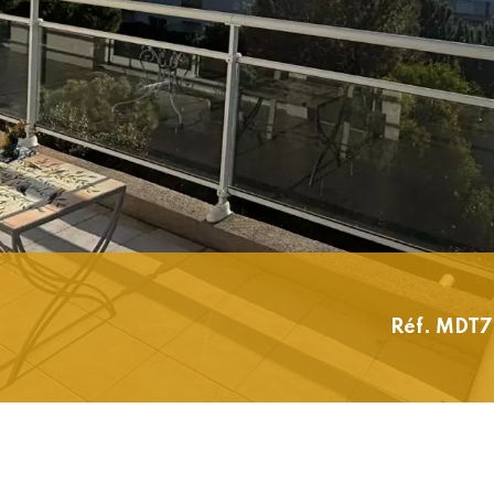
Réf. MDT