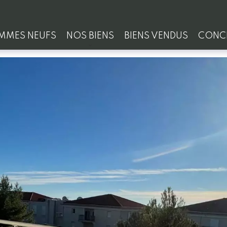
MMES NEUFS
NOS BIENS
BIENS VENDUS
CONCI