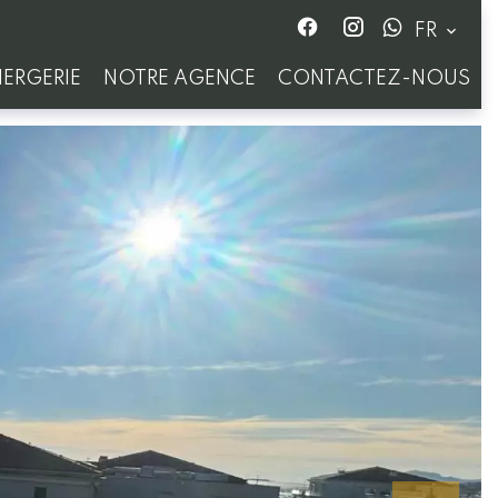
FR
ERGERIE
NOTRE AGENCE
CONTACTEZ-NOUS