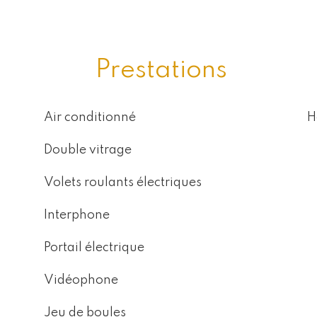
Prestations
Air conditionné
H
Double vitrage
Volets roulants électriques
Interphone
Portail électrique
Vidéophone
Jeu de boules