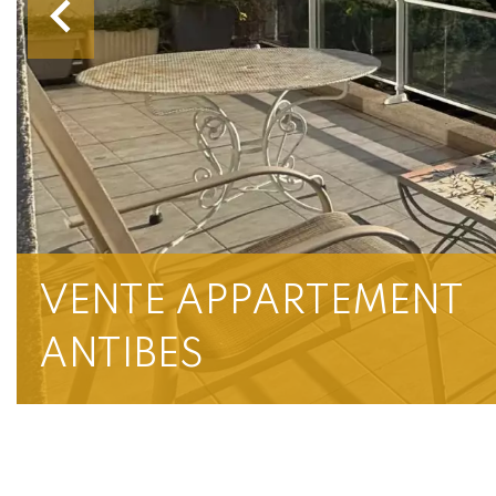
VENTE APPARTEMENT
ANTIBES