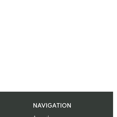
NAVIGATION