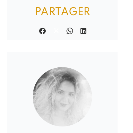
PARTAGER