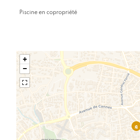
Piscine en copropriété
+
−