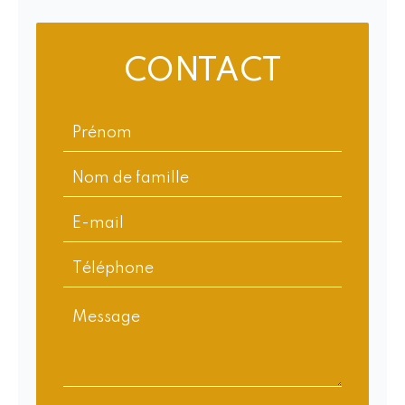
CONTACT