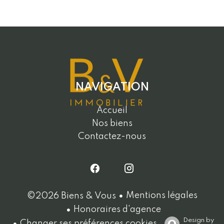
NAVIGATION
Accueil
Nos biens
Contactez-nous
Mentions légales
©2026 Biens & Vous
Honoraires d'agence
Design by
Changer ses préférences cookies