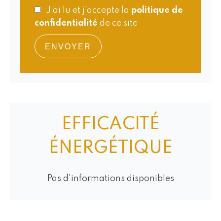
J’ai lu et j'accepte la
politique de
confidentialité
de ce site
ENVOYER
EFFICACITÉ
ÉNERGÉTIQUE
Pas d'informations disponibles