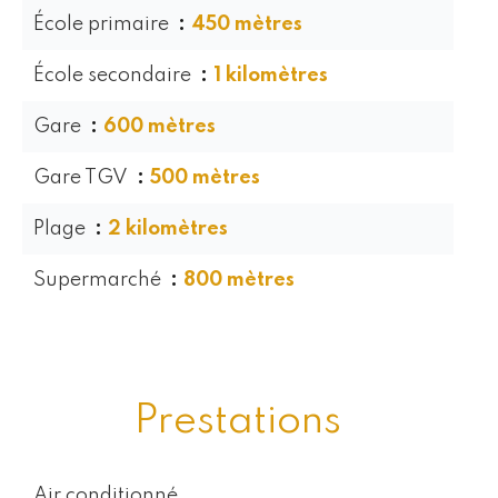
École primaire
450 mètres
École secondaire
1 kilomètres
Gare
600 mètres
Gare TGV
500 mètres
Plage
2 kilomètres
Supermarché
800 mètres
Prestations
Air conditionné