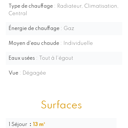
Type de chauffage
Radiateur, Climatisation,
Central
Énergie de chauffage
Gaz
Moyen d'eau chaude
Individuelle
Eaux usées
Tout à l'égout
Vue
Dégagée
Surfaces
1 Séjour
13 m²