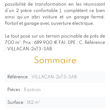
possibilité de transformation en les réunissant
d'un 2 pièce confortable ), complètent ce bien
ainsi qu’un abri voiture et un garage fermé.
Portail et garage avec ouverture électrique.
Le tout posé sur un terrain piscinable de près de
700 m². Prix : 689 900 € FAI. DPE : C. Référence
: VILLACAN-2xT3-SAB
Sommaire
Référence
VILLACAN-2xT3-SAB
Pièces
8 pièces
Surface
162 m²