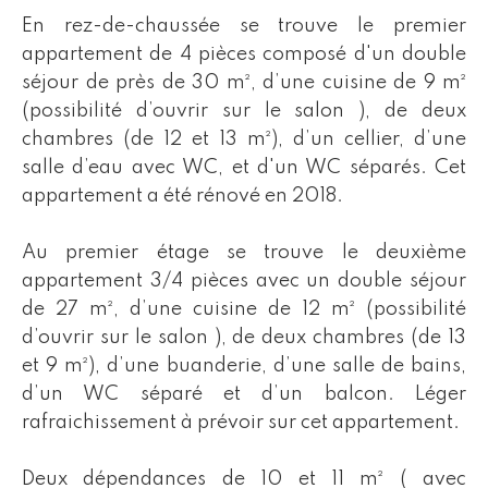
En rez-de-chaussée se trouve le premier
appartement de 4 pièces composé d'un double
séjour de près de 30 m², d’une cuisine de 9 m²
(possibilité d’ouvrir sur le salon ), de deux
chambres (de 12 et 13 m²), d’un cellier, d’une
salle d’eau avec WC, et d'un WC séparés. Cet
appartement a été rénové en 2018.
Au premier étage se trouve le deuxième
appartement 3/4 pièces avec un double séjour
de 27 m², d’une cuisine de 12 m² (possibilité
d’ouvrir sur le salon ), de deux chambres (de 13
et 9 m²), d’une buanderie, d’une salle de bains,
d’un WC séparé et d’un balcon. Léger
rafraichissement à prévoir sur cet appartement.
Deux dépendances de 10 et 11 m² ( avec