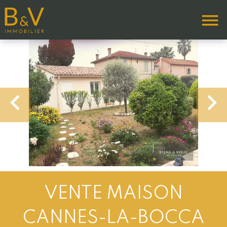
VENTE MAISON
CANNES-LA-BOCCA