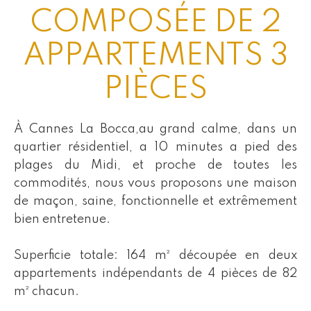
COMPOSÉE DE 2
APPARTEMENTS 3
PIÈCES
À Cannes La Bocca,au grand calme, dans un
quartier résidentiel, a 10 minutes a pied des
plages du Midi, et proche de toutes les
commodités, nous vous proposons une maison
de maçon, saine, fonctionnelle et extrêmement
bien entretenue.
Superficie totale: 164 m² découpée en deux
appartements indépendants de 4 pièces de 82
m² chacun.