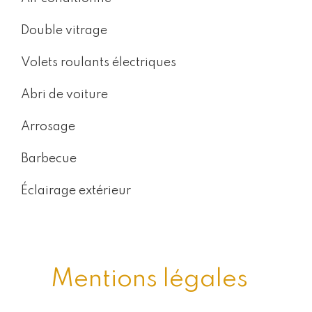
Double vitrage
Volets roulants électriques
Abri de voiture
Arrosage
Barbecue
Éclairage extérieur
Mentions légales