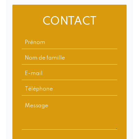
CONTACT