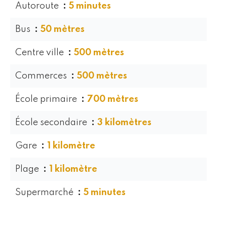
Autoroute
5 minutes
Bus
50 mètres
Centre ville
500 mètres
Commerces
500 mètres
École primaire
700 mètres
École secondaire
3 kilomètres
Gare
1 kilomètre
Plage
1 kilomètre
Supermarché
5 minutes