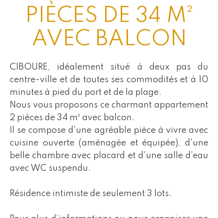
PIÈCES DE 34 M²
AVEC BALCON
CIBOURE, idéalement situé à deux pas du
centre-ville et de toutes ses commodités et à 10
minutes à pied du port et de la plage.
Nous vous proposons ce charmant appartement
2 pièces de 34 m² avec balcon.
Il se compose d'une agréable pièce à vivre avec
cuisine ouverte (aménagée et équipée), d'une
belle chambre avec placard et d'une salle d'eau
avec WC suspendu.
Résidence intimiste de seulement 3 lots.