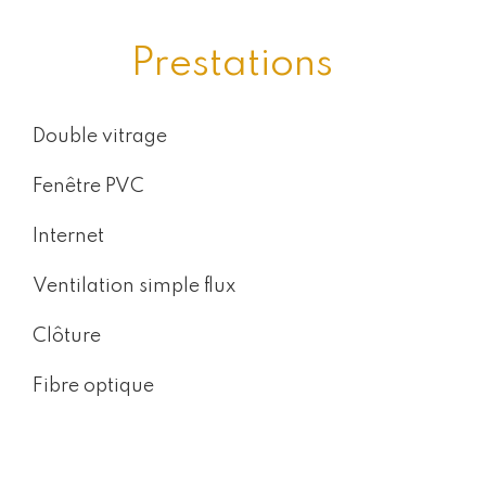
Prestations
Double vitrage
Fenêtre PVC
Internet
Ventilation simple flux
Clôture
Fibre optique