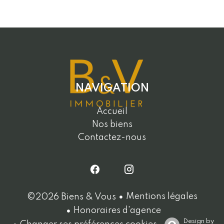
NAVIGATION
Accueil
Nos biens
Contactez-nous
Mentions légales
©2026 Biens & Vous
Honoraires d'agence
Design by