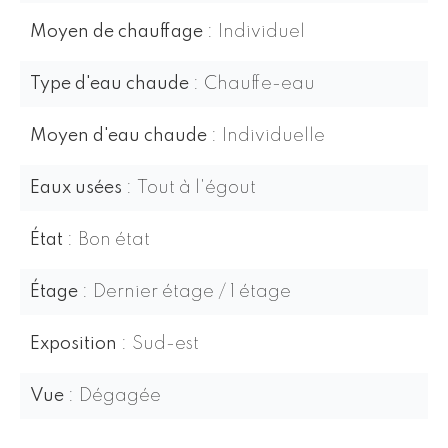
Moyen de chauffage
Individuel
Type d'eau chaude
Chauffe-eau
Moyen d'eau chaude
Individuelle
Eaux usées
Tout à l'égout
État
Bon état
Étage
Dernier étage / 1 étage
Exposition
Sud-est
Vue
Dégagée