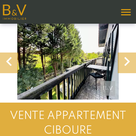
VENTE APPARTEMENT
CIBOURE