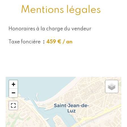
Mentions légales
Honoraires à la charge du vendeur
Taxe foncière
459 € / an
+
−